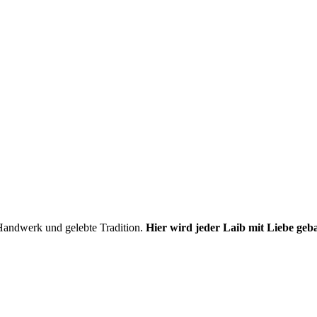
 Handwerk und gelebte Tradition.
Hier wird jeder Laib
mit Liebe geb