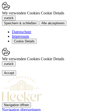
Wir verwenden Cookies
Cookie Details
zurück
Speichern & schließen
Alle akzeptieren
Datenschutz
Impressum
Cookie Details
Wir verwenden Cookies
Cookie Details
zurück
Accept
Navigation öffnen
Navigation überspringen